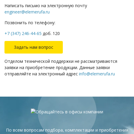
Написать письмо на электронную почту
engineer@elemerufa.ru
Позвонить по телефону:
+7 (347) 246-44-65
доб. 120
Задать нам вопрос
Отделом технической поддержки не рассматриваются
заявки на приобретение продукции. Данные заявки
отправляйте на электронный адрес
info@elemerufa.ru
По всем вопросам подбора, комплектации и приобретения