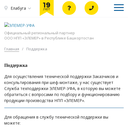
Елабуга
Официальный региональный партнер
ООО НПП «ЭЛЕМЕР» в Республике Башкортостан
Главная
/
Поддержка
Поддержка
Для осуществления технической поддержки Заказчиков и
консультирования при шеф-монтаже, у нас существует
Служба техподдержки ЭЛЕМЕР-УФА, в которую вы можете
обратиться с вопросами по подбору и функционированию
продукции производства НПП «ЭЛЕМЕР».
Для обращения в службу технической поддержки вы
можете: