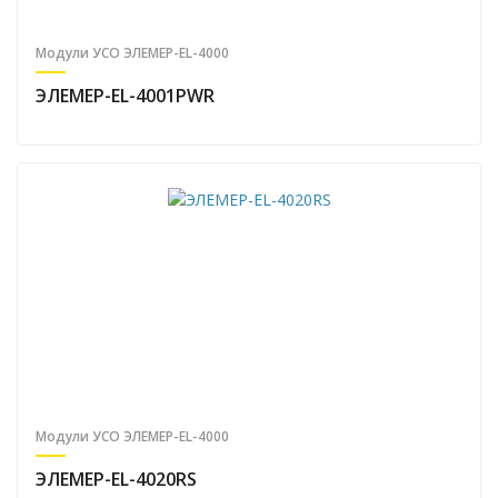
Модули УСО ЭЛЕМЕР-EL-4000
ЭЛЕМЕР-EL-4001PWR
Модули УСО ЭЛЕМЕР-EL-4000
ЭЛЕМЕР-EL-4020RS