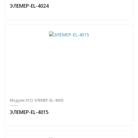
ЭЛЕМЕР-EL-4024
Модули УСО ЭЛЕМЕР-EL-4000
ЭЛЕМЕР-EL-4015