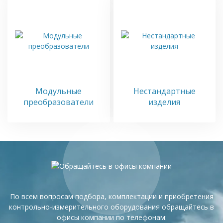
Модульные
Нестандартные
преобразователи
изделия
По всем вопросам подбора, комплектации и приобретения
контрольно-измерительного оборудования обращайтесь в
офисы компании по телефонам: