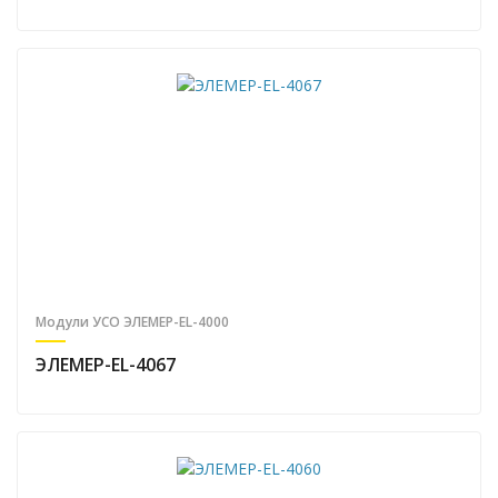
Модули УСО ЭЛЕМЕР-EL-4000
ЭЛЕМЕР-EL-4067