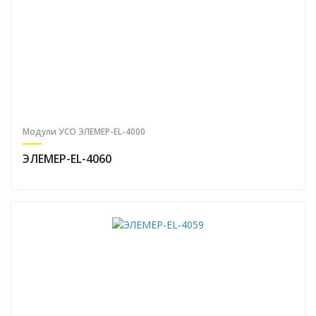
Модули УСО ЭЛЕМЕР-EL-4000
ЭЛЕМЕР-EL-4060