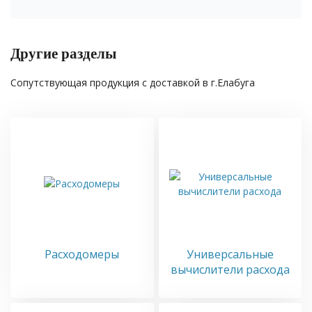
Другие разделы
Сопутствующая продукция с доставкой в г.Елабуга
Расходомеры
Универсальные
вычислители расхода