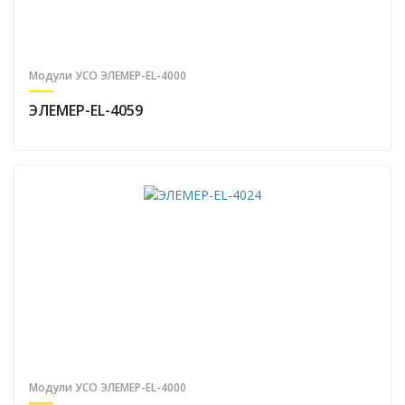
Модули УСО ЭЛЕМЕР-EL-4000
ЭЛЕМЕР-EL-4059
Модули УСО ЭЛЕМЕР-EL-4000