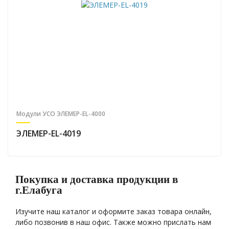
Модули УСО ЭЛЕМЕР-EL-4000
ЭЛЕМЕР-EL-4019
Покупка и доставка продукции в
г.Елабуга
Изучите наш каталог и оформите заказ товара онлайн,
либо позвонив в наш офис. Также можно прислать нам