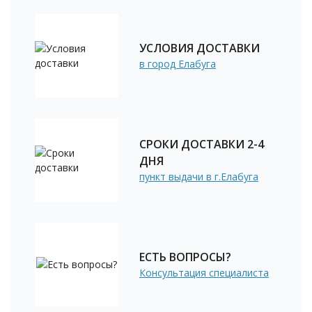
УСЛОВИЯ ДОСТАВКИ
в город Елабуга
СРОКИ ДОСТАВКИ 2-4
ДНЯ
пункт выдачи в г.Елабуга
ЕСТЬ ВОПРОСЫ?
Консультация специалиста