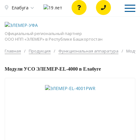
Елабуга
Официальный региональный партнер
ООО НПП «ЭЛЕМЕР» в Республике Башкортостан
Главная
/
Продукция
/
Функциональная аппаратура
/
Модули
Модули УСО ЭЛЕМЕР-EL-4000 в Елабуге