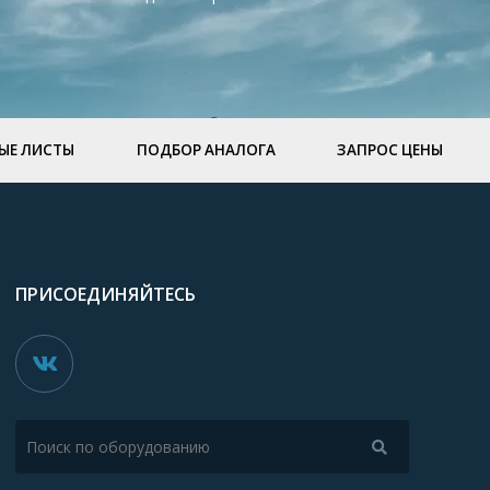
ЫЕ ЛИСТЫ
ПОДБОР АНАЛОГА
ЗАПРОС ЦЕНЫ
ПРИСОЕДИНЯЙТЕСЬ