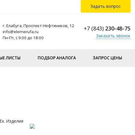
Задать вопрос
г. Елабуга, Проспект Нефтяников, 12
+7 (843)
230-48-75
info@elemerufa.ru
Заказать звонок
Пн-Пт, с 9:00 до 18:00
ЫЕ ЛИСТЫ
ПОДБОР АНАЛОГА
ЗАПРОС ЦЕНЫ
х. Изделие