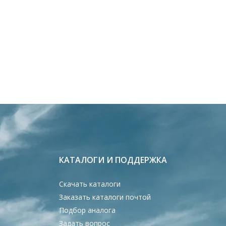
КАТАЛОГИ И ПОДДЕРЖКА
Скачать каталоги
Заказать каталоги почтой
Подбор аналога
Задать вопрос